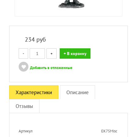
234
руб
-
+
+ В корзину
Добавить в отложенные
Характеристики
Описание
Отзывы
Артикул
EK75Misc