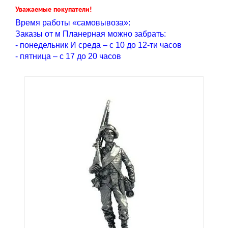
Уважаемые покупатели!
Время работы «самовывоза»:
Заказы от м Планерная можно забрать:
- понедельник И среда – с 10 до 12-ти часов
- пятница – с 17 до 20 часов