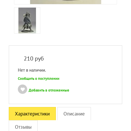
210
руб
Нет в наличии.
Сообщить о поступлении
Добавить в отложенные
Характеристики
Описание
Отзывы