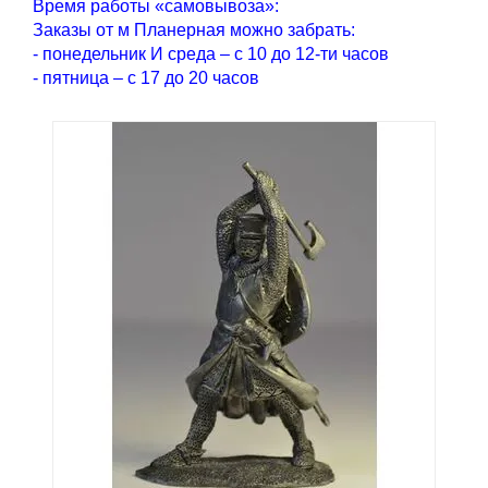
Время работы «самовывоза»:
Заказы от м Планерная можно забрать:
- понедельник И среда – с 10 до 12-ти часов
- пятница – с 17 до 20 часов