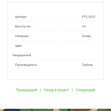
Артикул
PTS-5023
Высота, мм
54
Материал
Олово
Цвет
Некрашеный
Производитель
Публия
Предыдущий
|
Назад в раздел
|
Следующий