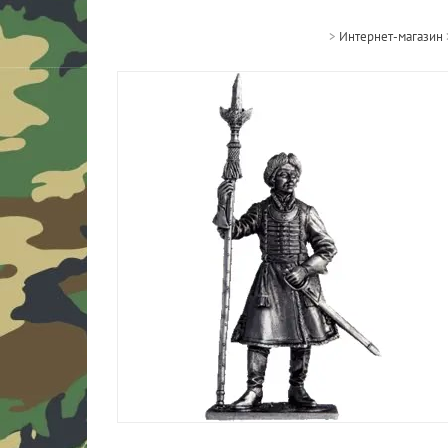
>
Интернет-магазин