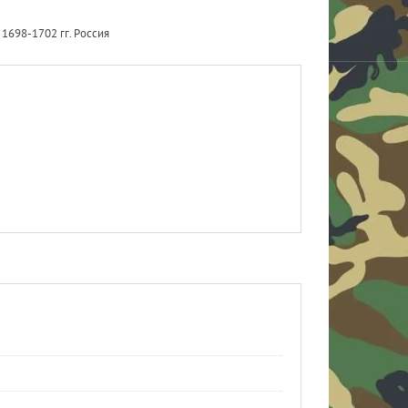
1698-1702 гг. Россия