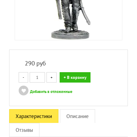
290
руб
-
+
+ В корзину
Добавить в отложенные
Характеристики
Описание
Отзывы