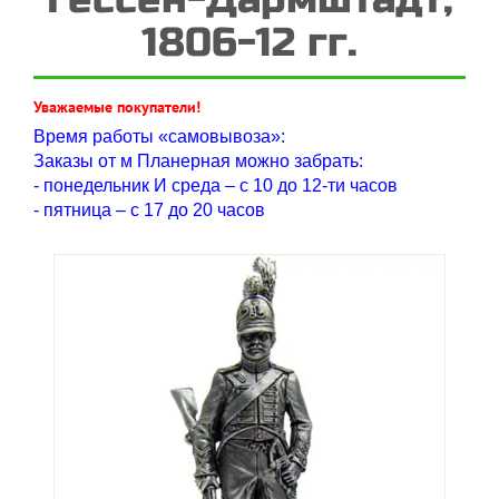
1806-12 гг.
Уважаемые покупатели!
Время работы «самовывоза»:
Заказы от м Планерная можно забрать:
- понедельник И среда – с 10 до 12-ти часов
- пятница – с 17 до 20 часов