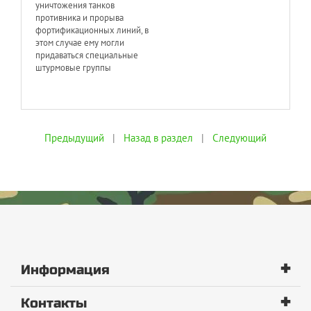
уничтожения танков
противника и прорыва
фортификационных линий, в
этом случае ему могли
придаваться специальные
штурмовые группы
Предыдущий
|
Назад в раздел
|
Следующий
+
Информация
+
Контакты