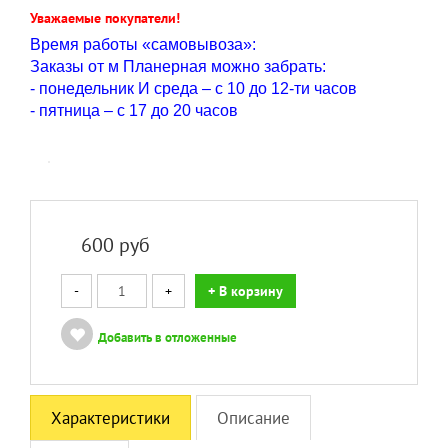
Уважаемые покупатели!
Время работы «самовывоза»:
Заказы от м Планерная можно забрать:
- понедельник И среда – с 10 до 12-ти часов
- пятница – с 17 до 20 часов
600
руб
-
+
+ В корзину
Добавить в отложенные
Характеристики
Описание