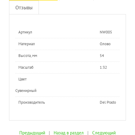
Отзывы
Артикул
NW005
Материал
Олово
Высота, мм
54
Масштаб
1:32
Цвет
Сувенирный
Производитель
Del Prado
Предыдущий
|
Назад в раздел
|
Следующий