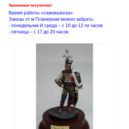
Уважаемые покупатели!
Время работы «самовывоза»:
Заказы от м Планерная можно забрать:
- понедельник И среда – с 10 до 12-ти часов
- пятница – с 17 до 20 часов