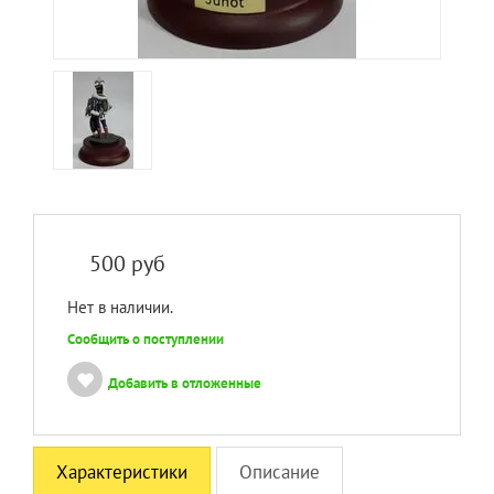
500
руб
Нет в наличии.
Сообщить о поступлении
Добавить в отложенные
Характеристики
Описание