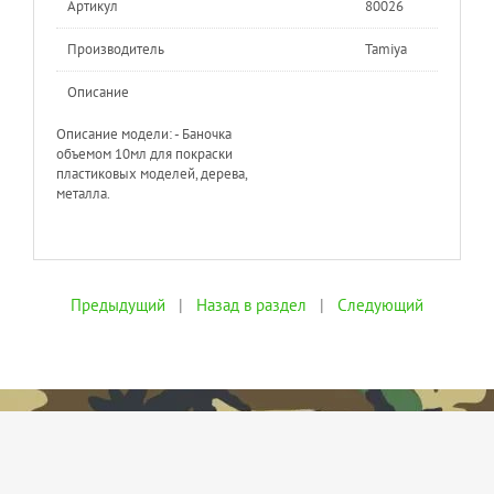
Артикул
80026
Производитель
Tamiya
Описание
Описание модели: - Баночка
объемом 10мл для покраски
пластиковых моделей, дерева,
металла.
Предыдущий
|
Назад в раздел
|
Следующий