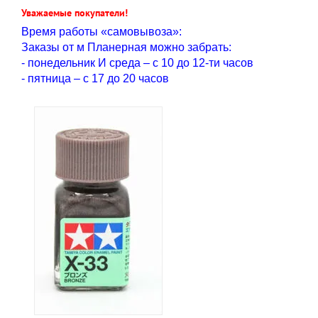
Уважаемые покупатели!
Время работы «самовывоза»:
Заказы от м Планерная можно забрать:
- понедельник И среда – с 10 до 12-ти часов
- пятница – с 17 до 20 часов