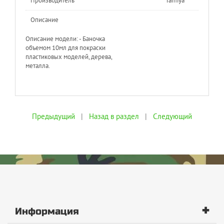
Производитель
Tamiya
Описание
Описание модели: - Баночка
объемом 10мл для покраски
пластиковых моделей, дерева,
металла.
Предыдущий
|
Назад в раздел
|
Следующий
+
Информация