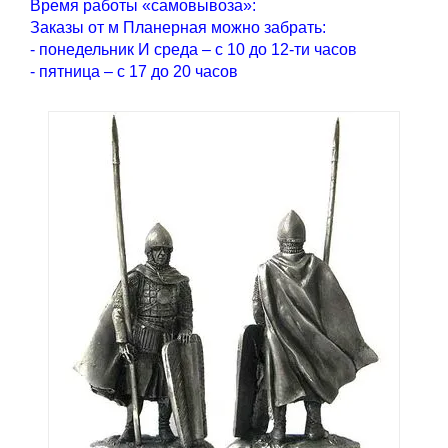
Время работы «самовывоза»:
Заказы от м Планерная можно забрать:
- понедельник И среда – с 10 до 12-ти часов
- пятница – с 17 до 20 часов