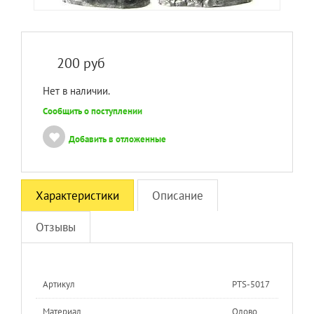
200
руб
Нет в наличии.
Сообщить о поступлении
Добавить в отложенные
Характеристики
Описание
Отзывы
Артикул
PTS-5017
Материал
Олово