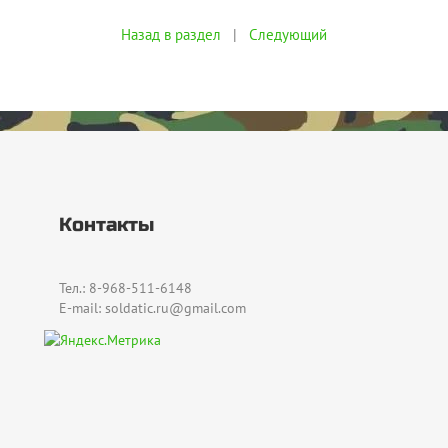
Назад в раздел
|
Следующий
Контакты
Тел.: 8-968-511-6148
E-mail: soldatic.ru@gmail.com