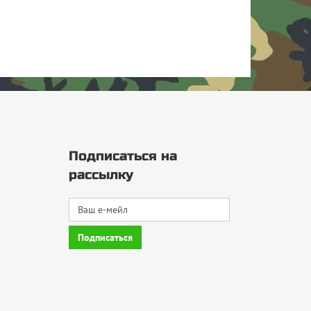
Подписаться на
рассылку