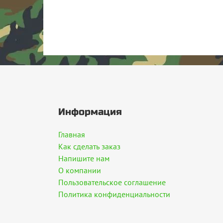
Информация
Главная
Как сделать заказ
Напишите нам
О компании
Пользовательское соглашение
Политика конфиденциальности