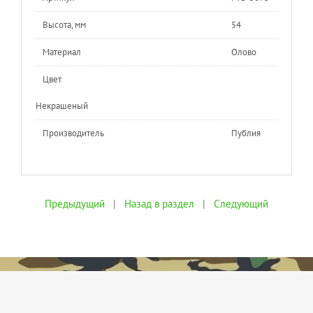
Высота, мм
54
Материал
Олово
Цвет
Некрашеный
Производитель
Публия
Предыдущий
|
Назад в раздел
|
Следующий