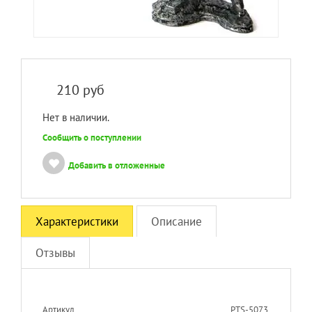
210
руб
Нет в наличии.
Сообщить о поступлении
Добавить в отложенные
Характеристики
Описание
Отзывы
Артикул
PTS-5073