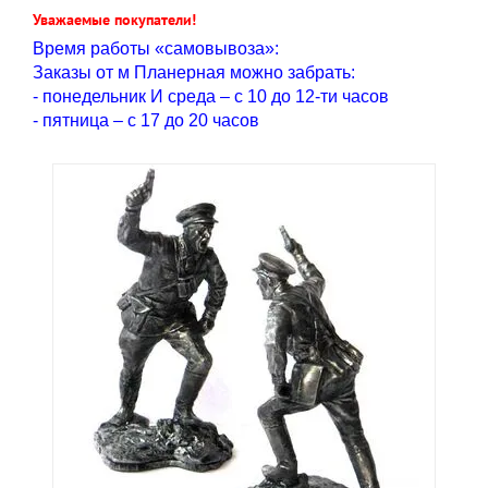
Уважаемые покупатели!
Время работы «самовывоза»:
Заказы от м Планерная можно забрать:
- понедельник И среда – с 10 до 12-ти часов
- пятница – с 17 до 20 часов