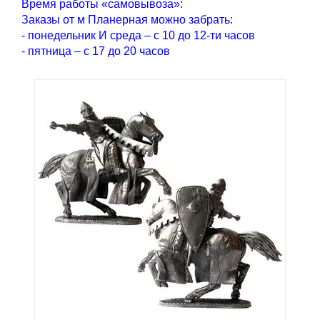
Время работы «самовывоза»:
Заказы от м Планерная можно забрать:
- понедельник И среда – с 10 до 12-ти часов
- пятница – с 17 до 20 часов