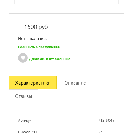
1600
руб
Нет в наличии.
Сообщить о поступлении
Добавить в отложенные
Характеристики
Описание
Отзывы
Артикул
PTS-5045
Высота, мм
54