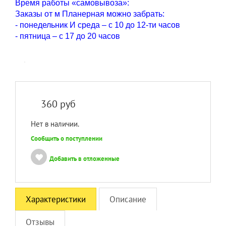
Время работы «самовывоза»:
Заказы от м Планерная можно забрать:
- понедельник И среда – с 10 до 12-ти часов
- пятница – с 17 до 20 часов
360
руб
Нет в наличии.
Сообщить о поступлении
Добавить в отложенные
Характеристики
Описание
Отзывы