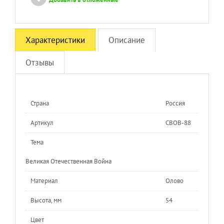
Характеристики
Описание
Отзывы
Страна
Россия
Артикул
СВОВ-88
Тема
Великая Отечественная Война
Материал
Олово
Высота, мм
54
Цвет