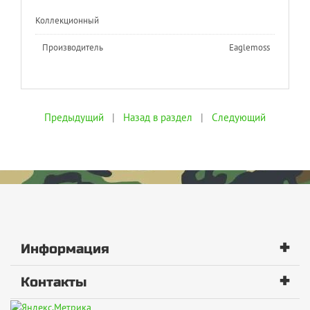
Коллекционный
Производитель
Eaglemoss
Предыдущий
|
Назад в раздел
|
Следующий
+
Информация
+
Контакты