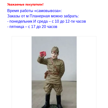
Уважаемые покупатели!
Время работы «самовывоза»:
Заказы от м Планерная можно забрать:
- понедельник И среда – с 10 до 12-ти часов
- пятница – с 17 до 20 часов