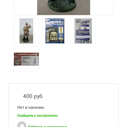
400
руб
Нет в наличии.
Сообщить о поступлении
Добавить в отложенные