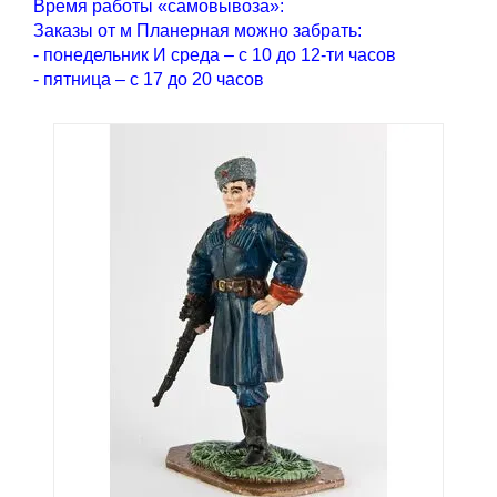
Время работы «самовывоза»:
Заказы от м Планерная можно забрать:
- понедельник И среда – с 10 до 12-ти часов
- пятница – с 17 до 20 часов