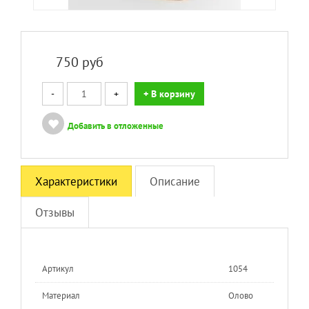
750
руб
-
+
+ В корзину
Добавить в отложенные
Характеристики
Описание
Отзывы
Артикул
1054
Материал
Олово