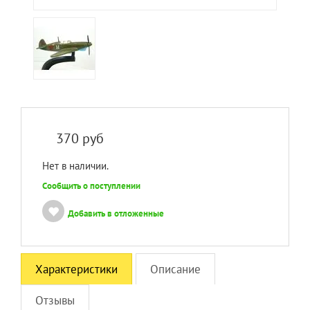
370
руб
Нет в наличии.
Сообщить о поступлении
Добавить в отложенные
Характеристики
Описание
Отзывы