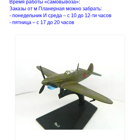
Время работы «самовывоза»:
Заказы от м Планерная можно забрать:
- понедельник И среда – с 10 до 12-ти часов
- пятница – с 17 до 20 часов