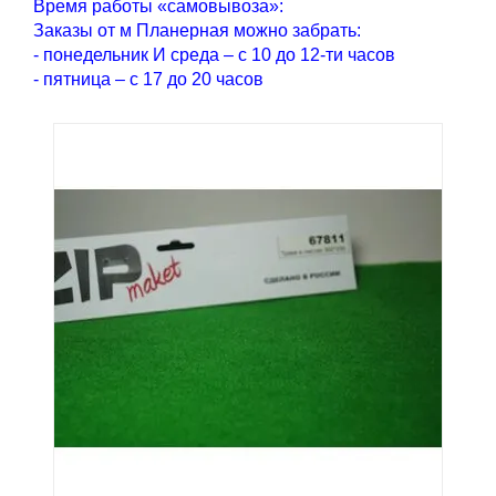
Время работы «самовывоза»:
Заказы от м Планерная можно забрать:
- понедельник И среда – с 10 до 12-ти часов
- пятница – с 17 до 20 часов