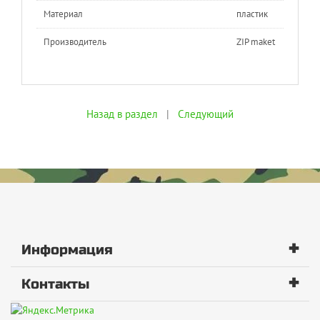
Материал
пластик
Производитель
ZIP maket
Назад в раздел
|
Следующий
+
Информация
+
Контакты