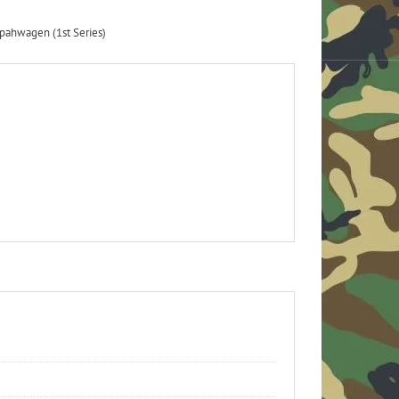
ahwagen (1st Series)