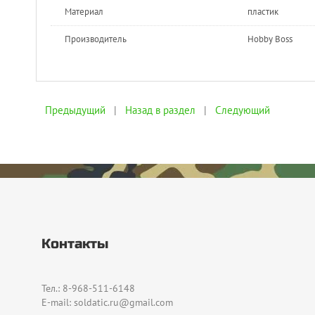
Материал
пластик
Производитель
Hobby Boss
Предыдущий
|
Назад в раздел
|
Следующий
Контакты
Тел.: 8-968-511-6148
E-mail: soldatic.ru@gmail.com