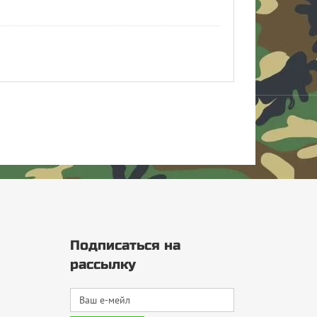
Подписаться на
рассылку