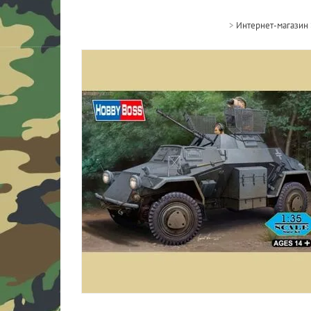
>
Интернет-магазин