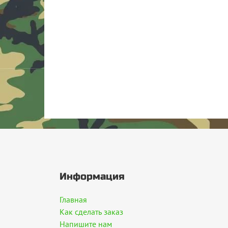
Информация
Главная
Как сделать заказ
Напишите нам