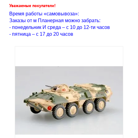
Уважаемые покупатели!
Время работы «самовывоза»:
Заказы от м Планерная можно забрать:
- понедельник И среда – с 10 до 12-ти часов
- пятница – с 17 до 20 часов