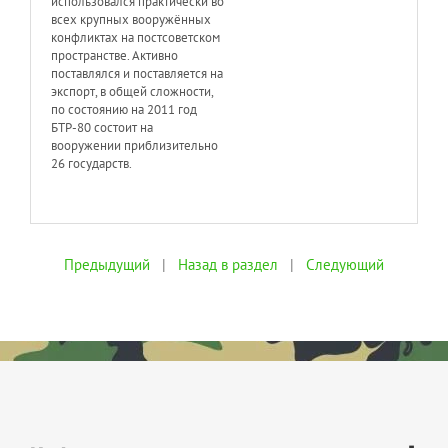
использовался практически во
всех крупных вооружённых
конфликтах на постсоветском
пространстве. Активно
поставлялся и поставляется на
экспорт, в общей сложности,
по состоянию на 2011 год
БТР-80 состоит на
вооружении приблизительно
26 государств.
Предыдущий
|
Назад в раздел
|
Следующий