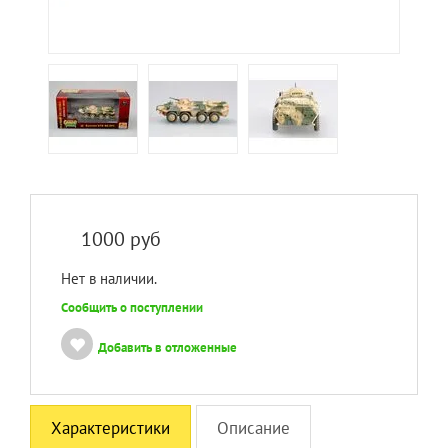
1000
руб
Нет в наличии.
Сообщить о поступлении
Добавить в отложенные
Характеристики
Описание