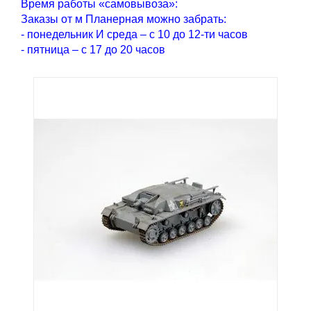
Время работы «самовывоза»:
Заказы от м Планерная можно забрать:
- понедельник И среда – с 10 до 12-ти часов
- пятница – с 17 до 20 часов