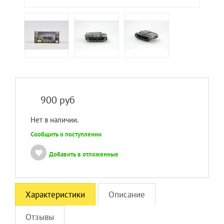
900
руб
Нет в наличии.
Сообщить о поступлении
Добавить в отложенные
Характеристики
Описание
Отзывы