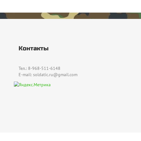
Контакты
Тел.: 8-968-511-6148
E-mail: soldatic.ru@gmail.com