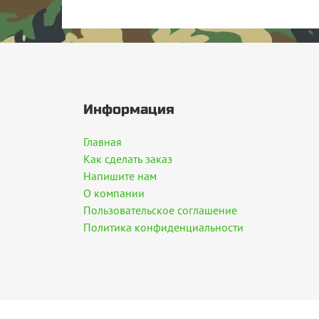
Информация
Главная
Как сделать заказ
Напишите нам
О компании
Пользовательское соглашение
Политика конфиденциальности