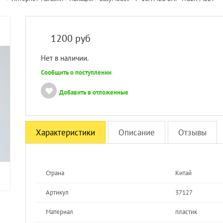
1200
руб
Нет в наличии.
Сообщить о поступлении
Добавить в отложенные
Характеристики
Описание
Отзывы
Страна
Китай
Артикул
37127
Материал
пластик