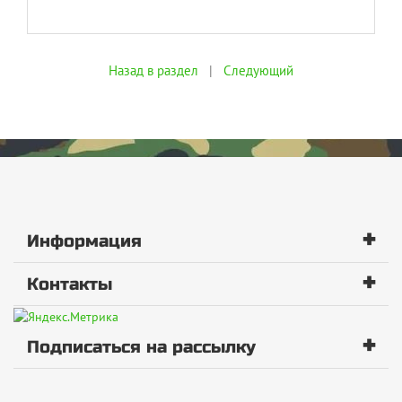
Назад в раздел
|
Следующий
+
Информация
+
Контакты
+
Подписаться на рассылку