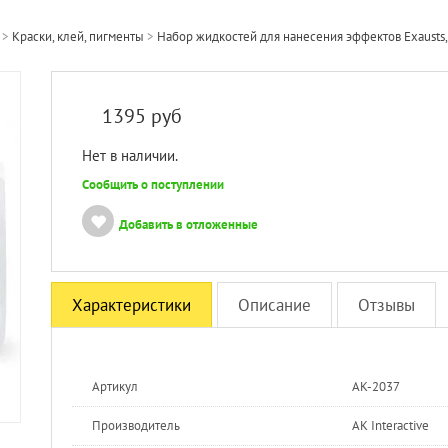
>
Краски, клей, пигменты
>
Набор жидкостей для нанесения эффектов Exausts, 
1395
руб
Нет в наличии.
Сообщить о поступлении
Добавить в отложенные
Характеристики
Описание
Отзывы
Артикул
AK-2037
Производитель
AK Interactive