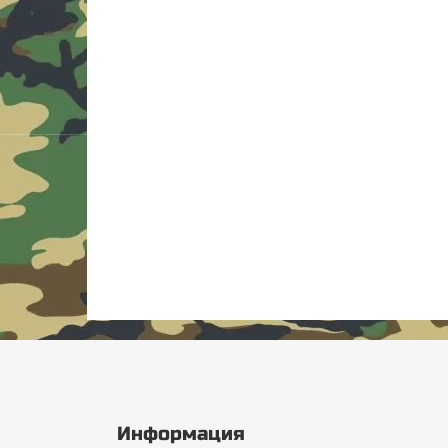
Информация