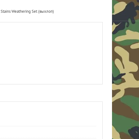
Stains Weathering Set (выхлоп)