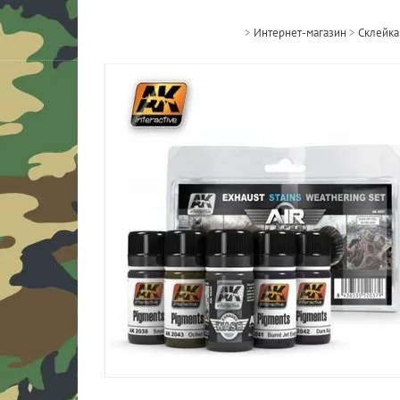
>
Интернет-магазин
>
Склейка