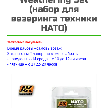
(набор для
везеринга техники
НАТО)
Уважаемые покупатели!
Время работы «самовывоза»:
Заказы от м Планерная можно забрать:
- понедельник И среда – с 10 до 12-ти часов
- пятница – с 17 до 20 часов