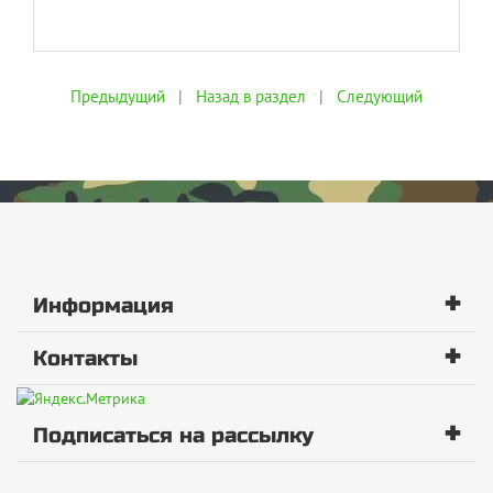
Предыдущий
|
Назад в раздел
|
Следующий
+
Информация
+
Контакты
+
Подписаться на рассылку