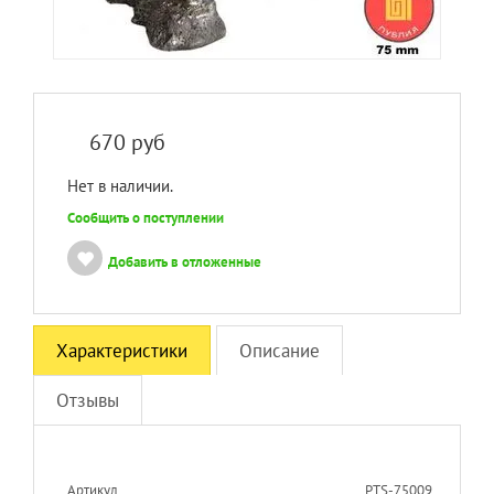
670
руб
Нет в наличии.
Сообщить о поступлении
Добавить в отложенные
Характеристики
Описание
Отзывы
Артикул
PTS-75009