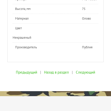
Высота, мм
75
Материал
Олово
Цвет
Некрашеный
Производитель
Публия
Предыдущий
|
Назад в раздел
|
Следующий