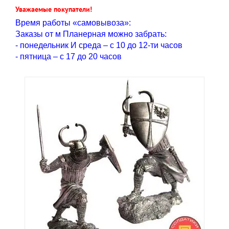
Уважаемые покупатели!
Время работы «самовывоза»:
Заказы от м Планерная можно забрать:
- понедельник И среда – с 10 до 12-ти часов
- пятница – с 17 до 20 часов