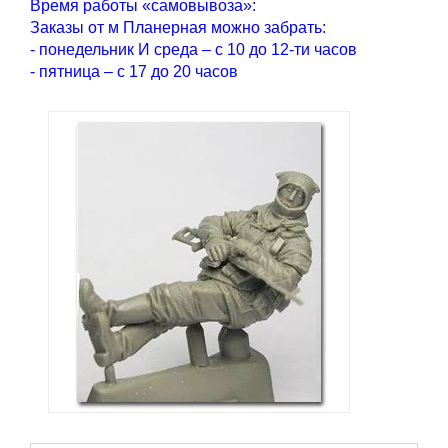
Время работы «самовывоза»:
Заказы от м Планерная можно забрать:
- понедельник И среда – с 10 до 12-ти часов
- пятница – с 17 до 20 часов