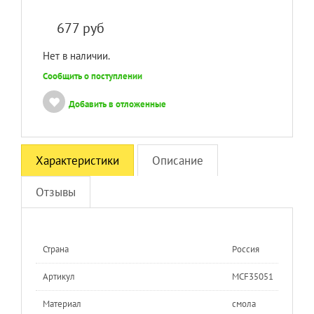
677
руб
Нет в наличии.
Сообщить о поступлении
Добавить в отложенные
Характеристики
Описание
Отзывы
Страна
Россия
Артикул
MСF35051
Материал
смола