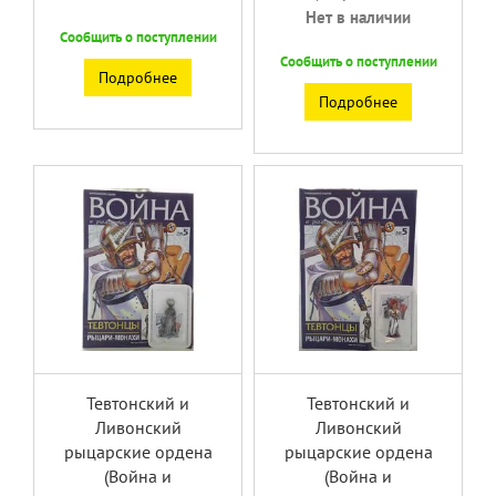
Нет в наличии
Сообщить о поступлении
Сообщить о поступлении
Подробнее
Подробнее
Тевтонский и
Тевтонский и
Ливонский
Ливонский
рыцарские ордена
рыцарские ордена
(Война и
(Война и