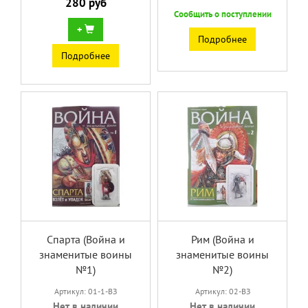
280 руб
Сообщить о поступлении
+
Подробнее
Подробнее
Спарта (Война и
Рим (Война и
знаменитые воины
знаменитые воины
№1)
№2)
Артикул: 01-1-ВЗ
Артикул: 02-ВЗ
Нет в наличии
Нет в наличии