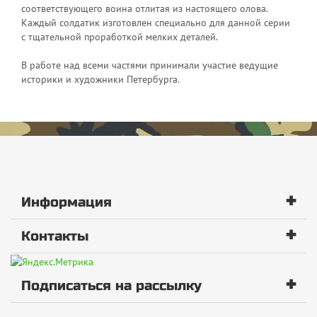
соответствующего воина отлитая из настоящего олова.
Каждый солдатик изготовлен специально для данной серии
с тщательной проработкой мелких деталей.
В работе над всеми частями принимали участие ведущие
историки и художники Петербурга.
+
Информация
+
Контакты
+
Подписаться на рассылку