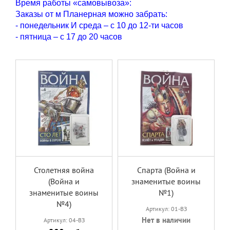
Время работы «самовывоза»:
Заказы от м Планерная можно забрать:
- понедельник И среда – с 10 до 12-ти часов
- пятница – с 17 до 20 часов
Столетняя война
Спарта (Война и
(Война и
знаменитые воины
знаменитые воины
№1)
№4)
Артикул: 01-ВЗ
Нет в наличии
Артикул: 04-ВЗ