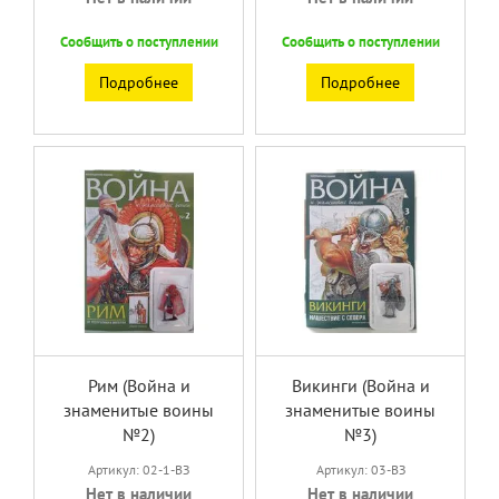
Сообщить о поступлении
Сообщить о поступлении
Подробнее
Подробнее
Рим (Война и
Викинги (Война и
знаменитые воины
знаменитые воины
№2)
№3)
Артикул: 02-1-ВЗ
Артикул: 03-ВЗ
Нет в наличии
Нет в наличии