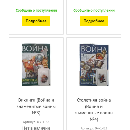
Сообщить о поступлении
Сообщить о поступлении
Подробнее
Подробнее
Викинги (Война и
Столетняя война
знаменитые воины
(Война и
№3)
знаменитые воины
№4)
Артикул: 03-1-ВЗ
Нет в наличии
Артикул: 04-1-ВЗ