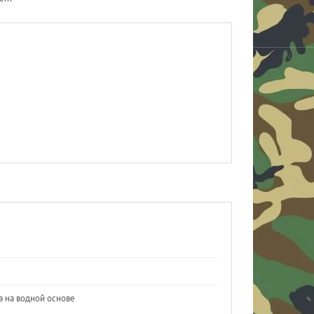
а на водной основе