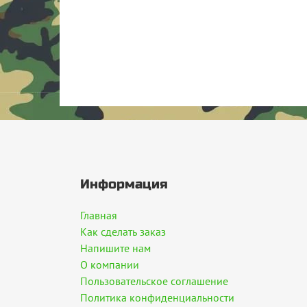
Информация
Главная
Как сделать заказ
Напишите нам
О компании
Пользовательское соглашение
Политика конфиденциальности