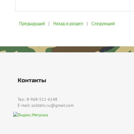
Предыдущий
|
Назад в раздел
|
Следующий
Контакты
Тел.: 8-968-511-6148
E-mail: soldatic.ru@gmail.com