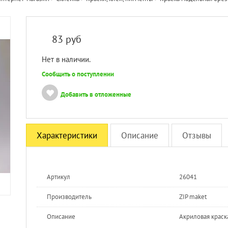
83
руб
Нет в наличии.
Сообщить о поступлении
Добавить в отложенные
Характеристики
Описание
Отзывы
Артикул
26041
Производитель
ZIP maket
Описание
Акриловая краск