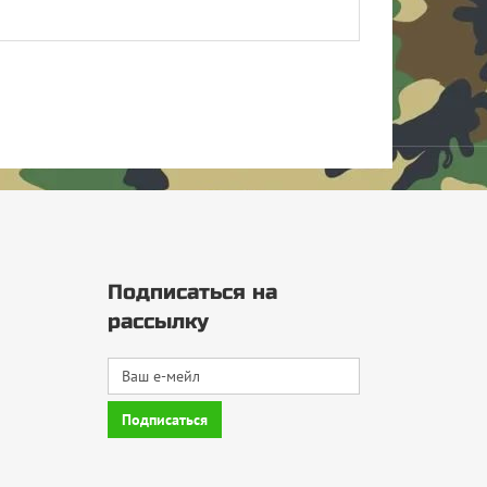
Подписаться на
рассылку