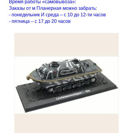
Время работы «самовывоза»:
Заказы от м Планерная можно забрать:
- понедельник И среда – с 10 до 12-ти часов
- пятница – с 17 до 20 часов