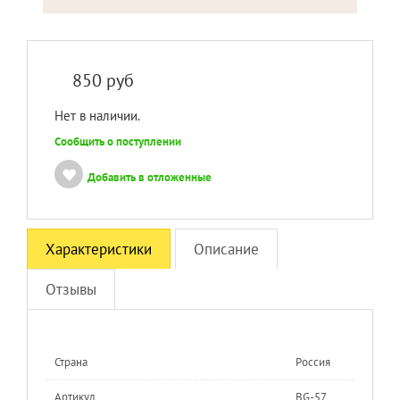
850
руб
Нет в наличии.
Сообщить о поступлении
Добавить в отложенные
Характеристики
Описание
Отзывы
Страна
Россия
Артикул
BG-57