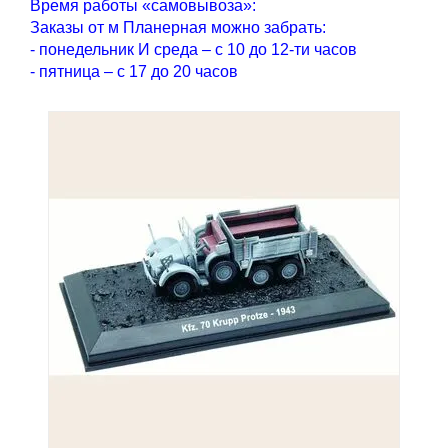
Время работы «самовывоза»:
Заказы от м Планерная можно забрать:
- понедельник И среда – с 10 до 12-ти часов
- пятница – с 17 до 20 часов