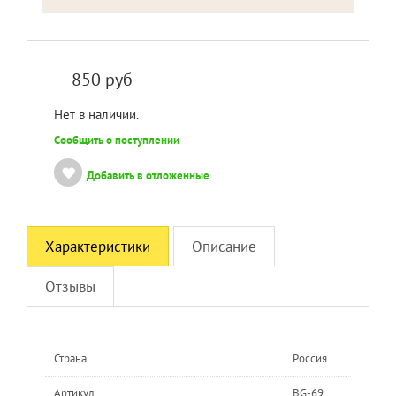
850
руб
Нет в наличии.
Сообщить о поступлении
Добавить в отложенные
Характеристики
Описание
Отзывы
Страна
Россия
Артикул
BG-69