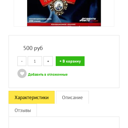
500
руб
-
+
+ В корзину
Добавить в отложенные
Характеристики
Описание
Отзывы