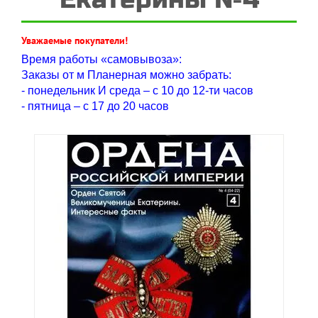
Уважаемые покупатели!
Время работы «самовывоза»:
Заказы от м Планерная можно забрать:
- понедельник И среда – с 10 до 12-ти часов
- пятница – с 17 до 20 часов