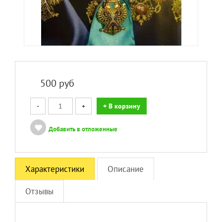
500
руб
-
+
+ В корзину
Добавить в отложенные
Характеристики
Описание
Отзывы