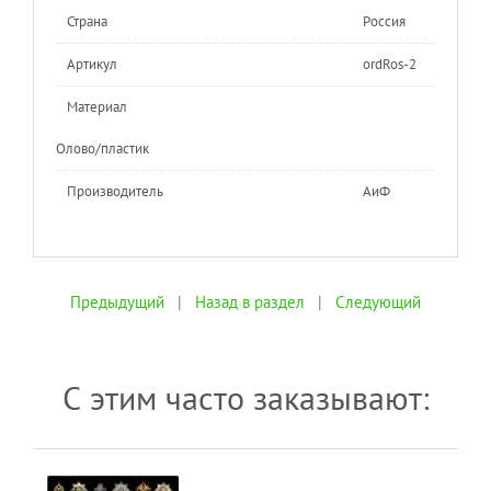
Страна
Россия
Артикул
ordRos-2
Материал
Олово/пластик
Производитель
АиФ
Предыдущий
|
Назад в раздел
|
Следующий
С этим часто заказывают: