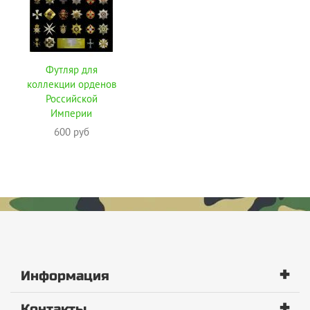
Футляр для
коллекции орденов
Российской
Империи
600 руб
+
Информация
+
Контакты