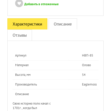
Добавить в отложенные
Характеристики
Описание
Отзывы
Артикул
НВП-85
Материал
Олово
Высота, мм
54
Производитель
Eaglemoss
Описание
Свою историю полк начал с
1701г., когда был