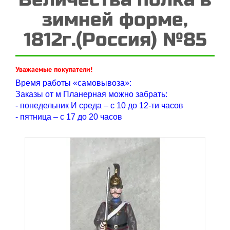
зимней форме,
1812г.(Россия) №85
Уважаемые покупатели!
Время работы «самовывоза»:
Заказы от м Планерная можно забрать:
- понедельник И среда – с 10 до 12-ти часов
- пятница – с 17 до 20 часов