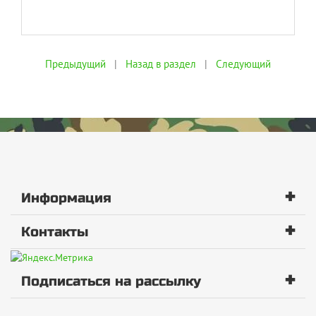
Предыдущий
|
Назад в раздел
|
Следующий
+
Информация
+
Контакты
+
Подписаться на рассылку