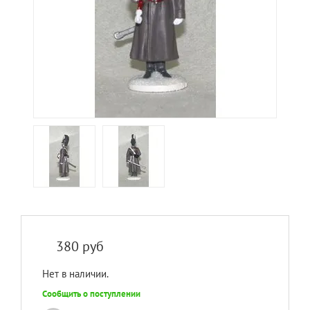
380
руб
Нет в наличии.
Сообщить о поступлении