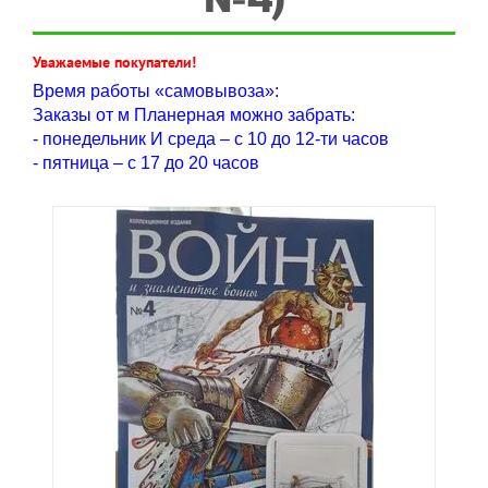
Уважаемые покупатели!
Время работы «самовывоза»:
Заказы от м Планерная можно забрать:
- понедельник И среда – с 10 до 12-ти часов
- пятница – с 17 до 20 часов