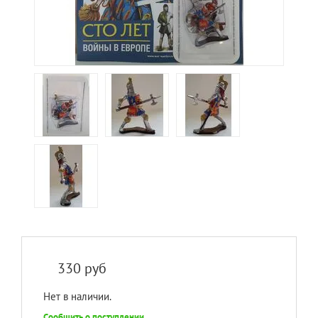
330
руб
Нет в наличии.
Сообщить о поступлении