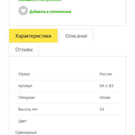
Добавить в отложенные
Характеристики
Описание
Отзывы
Страна
Россия
Артикул
04-1-ВЗ
Материал
Олово
Высота, мм
54
Цвет
Сувенирный