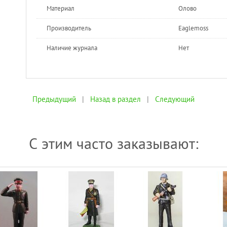
Материал
Олово
Производитель
Eaglemoss
Наличие журнала
Нет
Предыдущий
|
Назад в раздел
|
Следующий
С этим часто заказывают: