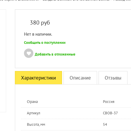
380
руб
Нет в наличии.
Сообщить о поступлении
Добавить в отложенные
Характеристики
Описание
Отзывы
Страна
Россия
Артикул
СВОВ-37
Высота, мм
54