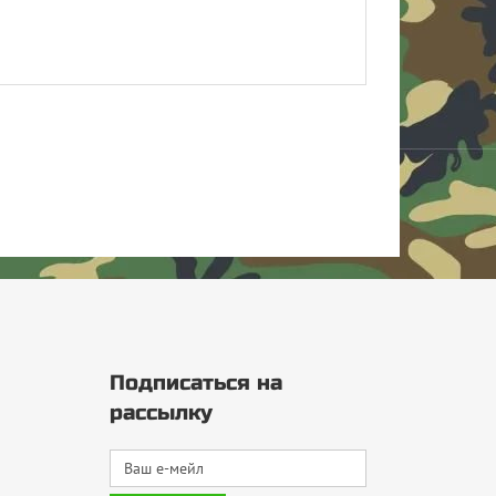
Подписаться на
рассылку