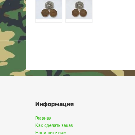
Информация
Главная
Как сделать заказ
Напишите нам