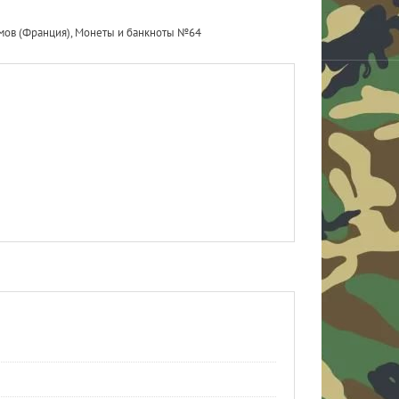
тимов (Франция), Монеты и банкноты №64