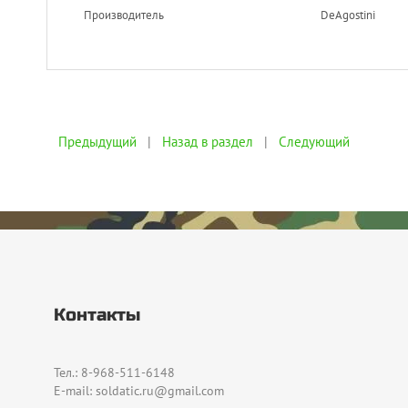
Производитель
DeAgostini
Предыдущий
|
Назад в раздел
|
Следующий
Контакты
Тел.: 8-968-511-6148
E-mail: soldatic.ru@gmail.com