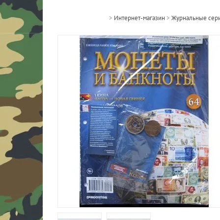
>
Интернет-магазин
>
Журнальные сер