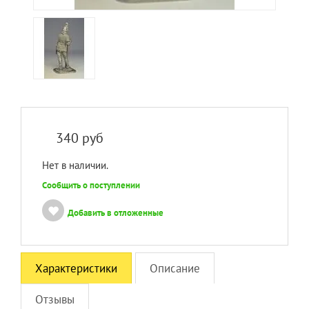
340
руб
Нет в наличии.
Сообщить о поступлении
Добавить в отложенные
Характеристики
Описание
Отзывы