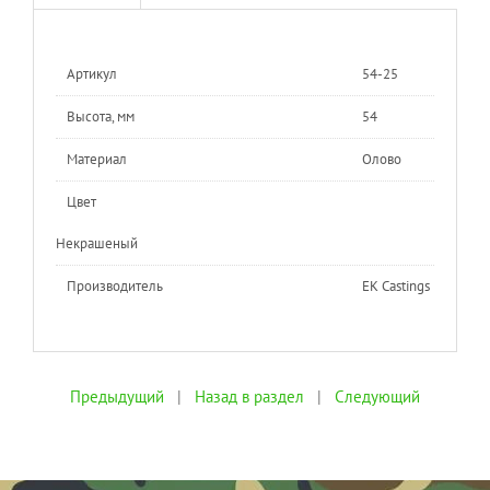
Артикул
54-25
Высота, мм
54
Материал
Олово
Цвет
Некрашеный
Производитель
EK Castings
Предыдущий
|
Назад в раздел
|
Следующий