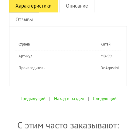
Характеристики
Описание
Отзывы
Страна
Китай
Артикул
MB-99
Производитель
DeAgostini
Предыдущий
|
Назад в раздел
|
Следующий
С этим часто заказывают: