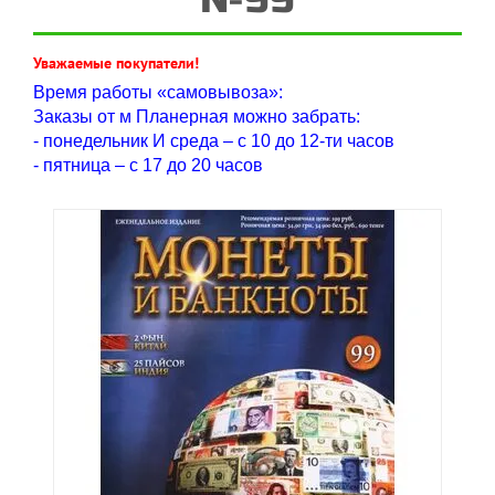
Уважаемые покупатели!
Время работы «самовывоза»:
Заказы от м Планерная можно забрать:
- понедельник И среда – с 10 до 12-ти часов
- пятница – с 17 до 20 часов