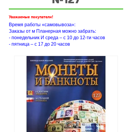
Уважаемые покупатели!
Время работы «самовывоза»:
Заказы от м Планерная можно забрать:
- понедельник И среда – с 10 до 12-ти часов
- пятница – с 17 до 20 часов