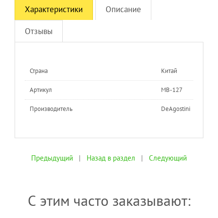
Характеристики
Описание
Отзывы
Страна
Китай
Артикул
MB-127
Производитель
DeAgostini
Предыдущий
|
Назад в раздел
|
Следующий
С этим часто заказывают: