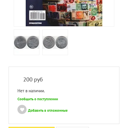
200
руб
Нет в наличии.
Сообщить о поступлении
Добавить в отложенные