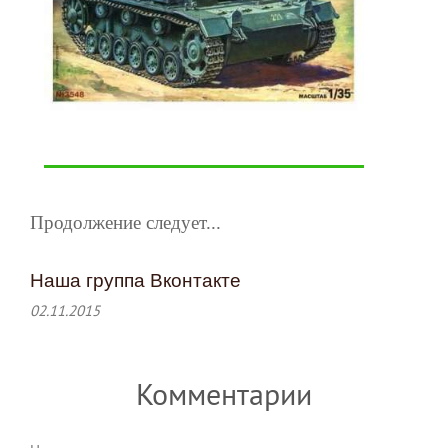
Продолжение следует...
Наша группа Вконтакте
02.11.2015
Комментарии