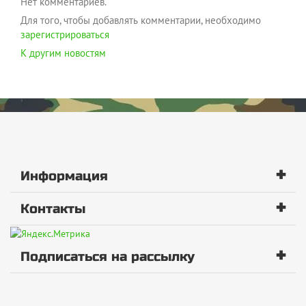
Нет комментариев.
Для того, чтобы добавлять комментарии, необходимо
зарегистрироваться
К другим новостям
+
Информация
+
Контакты
+
Подписаться на рассылку