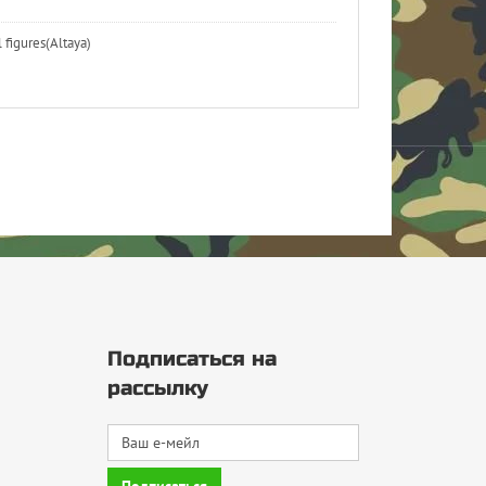
figures(Altaya)
Подписаться на
рассылку