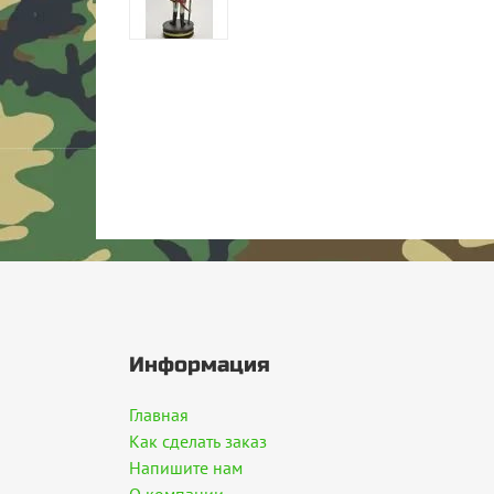
Информация
Главная
Как сделать заказ
Напишите нам