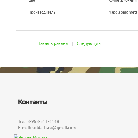
Цвет
Коллекционный
Производитель
Napoleonic metal 
Назад в раздел
|
Следующий
Контакты
Тел.: 8-968-511-6148
E-mail: soldatic.ru@gmail.com