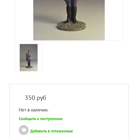
350
руб
Нет в наличии.
Сообщить о поступлении
Добавить в отложенные