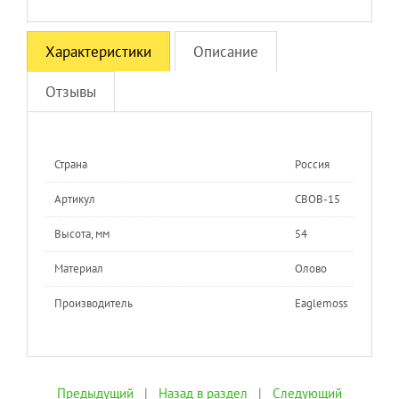
Характеристики
Описание
Отзывы
Страна
Россия
Артикул
СВОВ-15
Высота, мм
54
Материал
Олово
Производитель
Eaglemoss
Предыдущий
|
Назад в раздел
|
Следующий