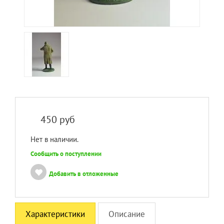
450
руб
Нет в наличии.
Сообщить о поступлении
Добавить в отложенные
Характеристики
Описание