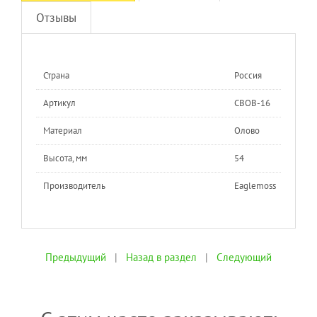
Отзывы
Страна
Россия
Артикул
СВОВ-16
Материал
Олово
Высота, мм
54
Производитель
Eaglemoss
Предыдущий
|
Назад в раздел
|
Следующий