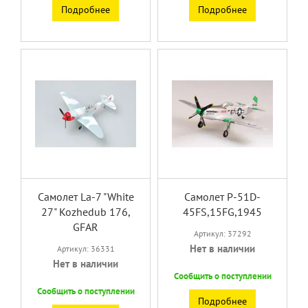
Подробнее
Подробнее
Самолет La-7 "White
Самолет P-51D-
27" Kozhedub 176,
45FS,15FG,1945
GFAR
Артикул: 37292
Нет в наличии
Артикул: 36331
Нет в наличии
Сообщить о поступлении
Сообщить о поступлении
Подробнее