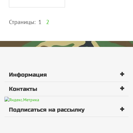
Страницы:
1
2
+
Информация
+
Контакты
+
Подписаться на рассылку