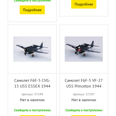
Сообщить о поступлении
Подробнее
Подробнее
Самолет F6F-5 CVG-
Самолет F6F-5 VF-27
15 USS ESSEX 1944
USS Princeton 1944
Артикул: 37299
Артикул: 37297
Нет в наличии
Нет в наличии
Сообщить о поступлении
Сообщить о поступлении