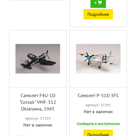
+
Подробнее
Самолет F4U-1D
Самолет P-51D 3FS
"Corsair" VMF-312
Артикул: 37291
Okianawa, 1945
Нет в наличии
Артикул: 37233
Сообщить о поступлении
Нет в наличии
Подробнее