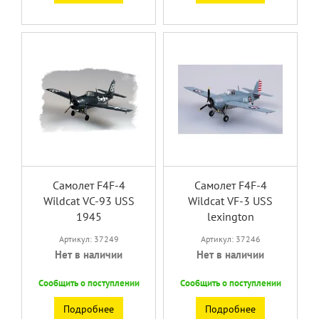
Самолет F4F-4
Самолет F4F-4
Wildcat VC-93 USS
Wildcat VF-3 USS
1945
lexington
Артикул: 37249
Артикул: 37246
Нет в наличии
Нет в наличии
Сообщить о поступлении
Сообщить о поступлении
Подробнее
Подробнее