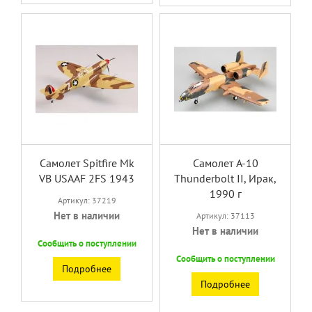
Самолет Spitfire Mk
Самолет A-10
VB USAAF 2FS 1943
Thunderbolt II, Ирак,
1990 г
Артикул: 37219
Нет в наличии
Артикул: 37113
Нет в наличии
Сообщить о поступлении
Сообщить о поступлении
Подробнее
Подробнее