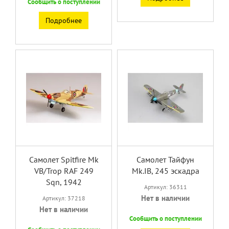
Сообщить о поступлении
Подробнее
Самолет Spitfire Mk
Самолет Тайфун
VB/Trop RAF 249
Mk.IB, 245 эскадра
Sqn, 1942
Артикул: 36311
Нет в наличии
Артикул: 37218
Нет в наличии
Сообщить о поступлении