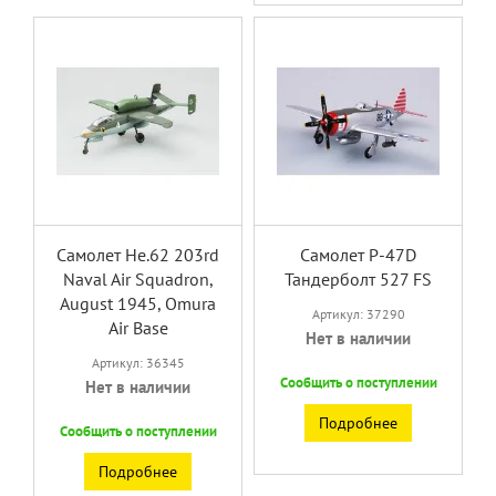
Самолет He.62 203rd
Cамолет P-47D
Naval Air Squadron,
Тандерболт 527 FS
August 1945, Omura
Артикул: 37290
Air Base
Нет в наличии
Артикул: 36345
Сообщить о поступлении
Нет в наличии
Подробнее
Сообщить о поступлении
Подробнее