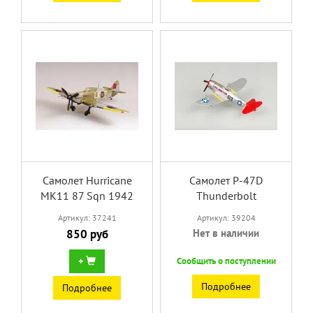
Самолет Hurricane
Самолет P-47D
MK11 87 Sqn 1942
Thunderbolt
Артикул: 37241
Артикул: 39204
850 руб
Нет в наличии
+
Сообщить о поступлении
Подробнее
Подробнее