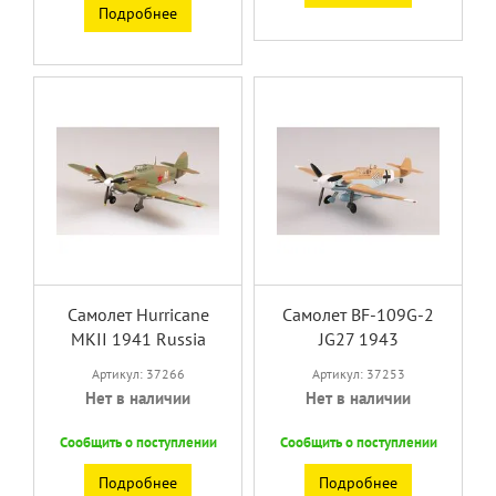
Подробнее
Самолет Hurricane
Самолет BF-109G-2
MKII 1941 Russia
JG27 1943
Артикул: 37266
Артикул: 37253
Нет в наличии
Нет в наличии
Сообщить о поступлении
Сообщить о поступлении
Подробнее
Подробнее