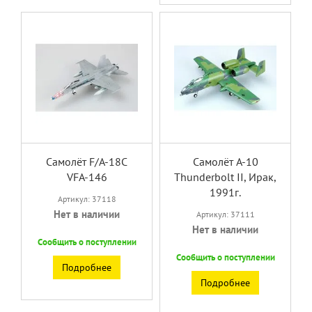
Самолёт F/A-18C
Самолёт A-10
VFA-146
Thunderbolt II, Ирак,
1991г.
Артикул: 37118
Нет в наличии
Артикул: 37111
Нет в наличии
Сообщить о поступлении
Сообщить о поступлении
Подробнее
Подробнее