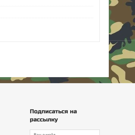
Подписаться на
рассылку