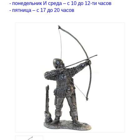
- понедельник И среда – с 10 до 12-ти часов
- пятница – с 17 до 20 часов