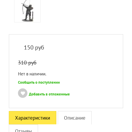
150
руб
310 руб
Нет в наличии.
Сообщить о поступлении
Добавить в отложенные
Характеристики
Описание
Отзывы