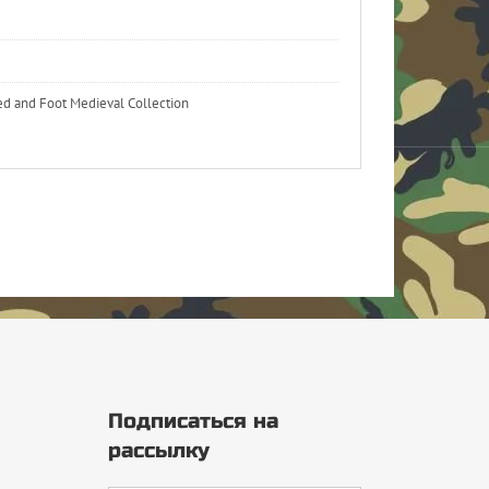
d and Foot Medieval Collection
Подписаться на
рассылку