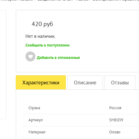
420
руб
Нет в наличии.
Сообщить о поступлении
Добавить в отложенные
Характеристики
Описание
Отзывы
Страна
Россия
Артикул
SME039
Материал
Олово