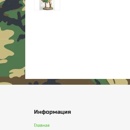
Информация
Главная