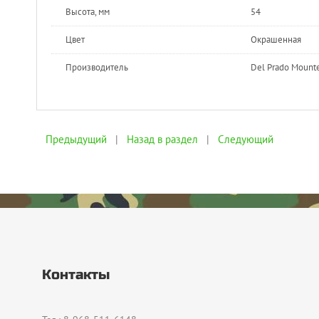
Высота, мм
54
Цвет
Окрашенная
Производитель
Del Prado Mounte
Предыдущий
|
Назад в раздел
|
Следующий
Контакты