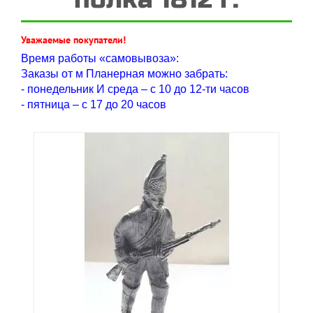
Уважаемые покупатели!
Время работы «самовывоза»:
Заказы от м Планерная можно забрать:
- понедельник И среда – с 10 до 12-ти часов
- пятница – с 17 до 20 часов