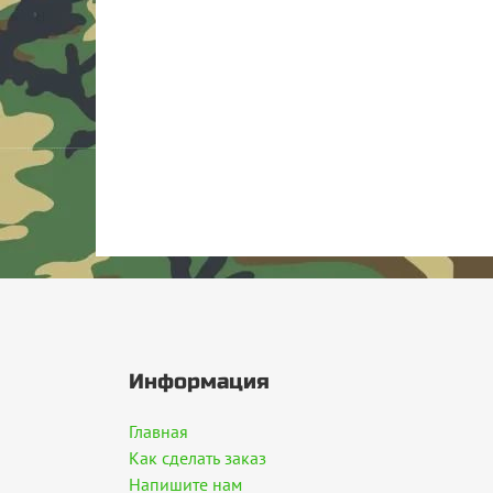
Информация
Главная
Как сделать заказ
Напишите нам