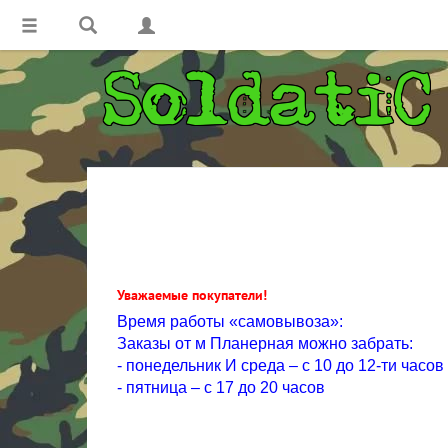
Уважаемые покупатели!
Время работы «самовывоза»:
Заказы от м Планерная можно забрать:
- понедельник И среда – с 10 до 12-ти часов
- пятница – с 17 до 20 часов