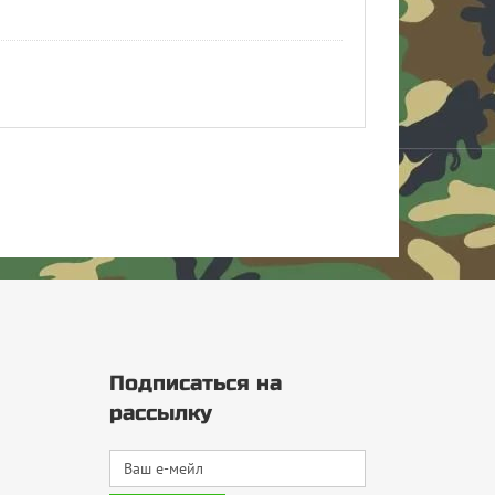
Подписаться на
рассылку