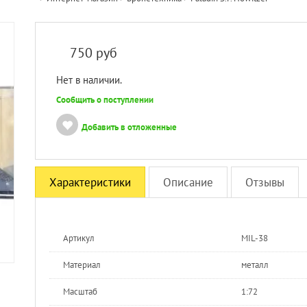
750
руб
Нет в наличии.
Сообщить о поступлении
Добавить в отложенные
Характеристики
Описание
Отзывы
Артикул
MIL-38
Материал
металл
Масштаб
1:72