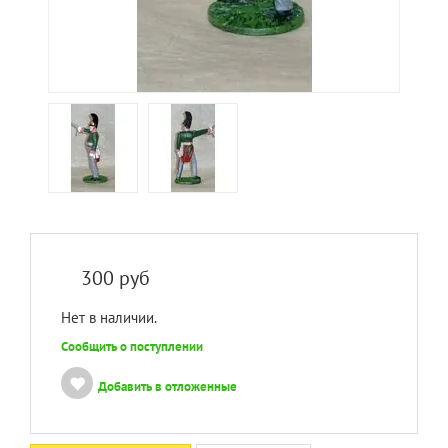
300
руб
Нет в наличии.
Сообщить о поступлении
Добавить в отложенные